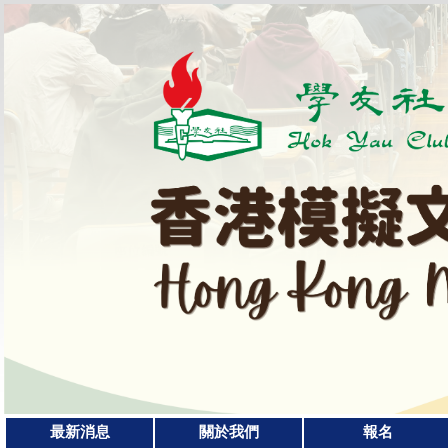
最新消息
關於我們
報名