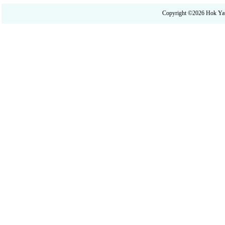
Copyright ©2026 Hok 