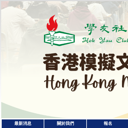
最新消息
關於我們
報名